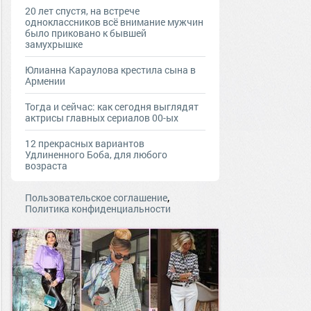
20 лет спустя, на встрече
одноклассников всё внимание мужчин
было приковано к бывшей
замухрышке
Юлианна Караулова крестила сына в
Армении
Тогда и сейчас: как сегодня выглядят
актрисы главных сериалов 00-ых
12 прекрасных вариантов
Удлиненного Боба, для любого
возраста
,
Пользовательское соглашение
Политика конфиденциальности