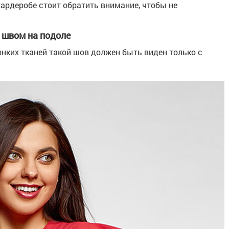
ардеробе стоит обратить внимание, чтобы не
 швом на подоле
нких тканей такой шов должен быть виден только с