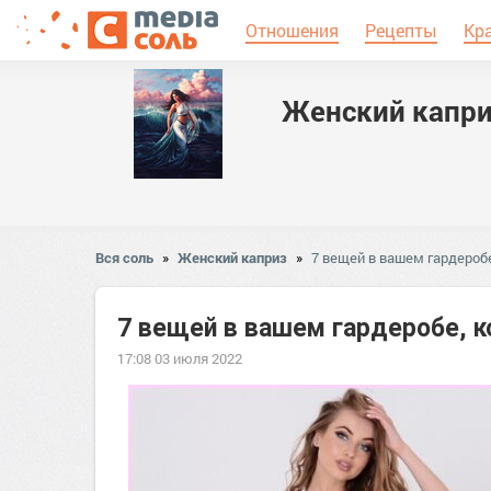
Отношения
Рецепты
Кр
Женский капр
Вся соль
»
Женский каприз
»
7 вещей в вашем гардероб
7 вещей в вашем гардеробе, 
17:08 03 июля 2022