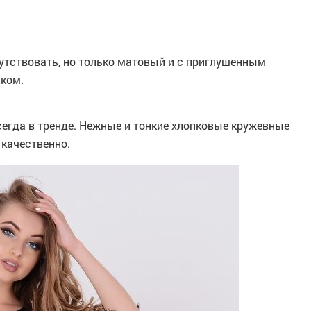
сутствовать, но только матовый и с приглушенным
ком.
сегда в тренде. Нежные и тонкие хлопковые кружевные
качественно.