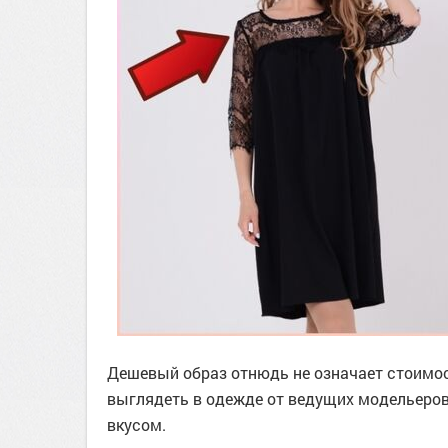
Дешевый образ отнюдь не означает стоимос
выглядеть в одежде от ведущих модельеров 
вкусом.