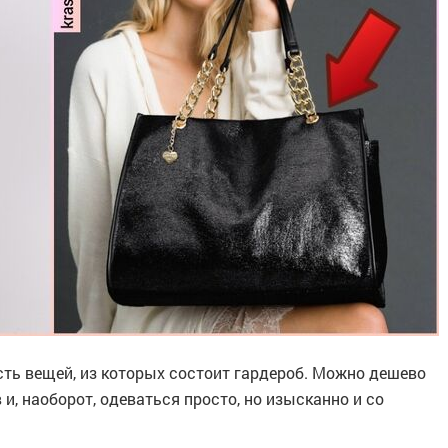
ть вещей, из которых состоит гардероб. Можно дешево
и, наоборот, одеваться просто, но изысканно и со