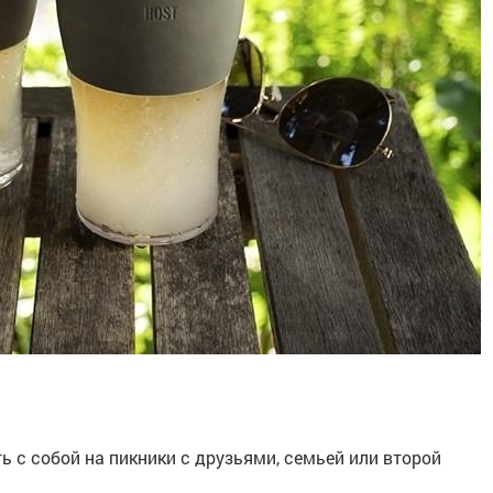
ь с собой на пикники с друзьями, семьей или второй