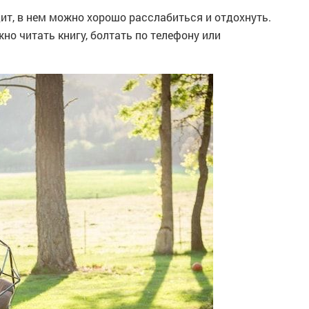
ит, в нем можно хорошо расслабиться и отдохнуть.
жно читать книгу, болтать по телефону или