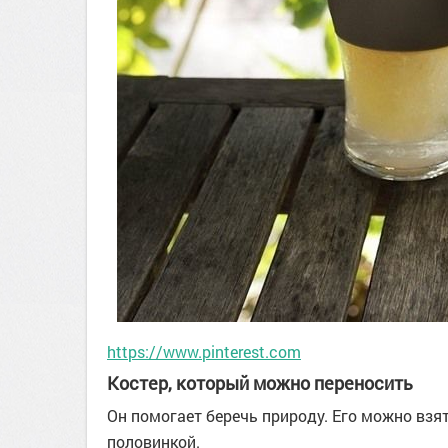
https://www.pinterest.com
Костер, который можно переносить
Он помогает беречь природу. Его можно взят
половинкой.