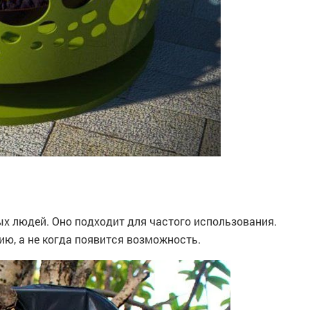
х людей. Оно подходит для частого использования.
ю, а не когда появится возможность.