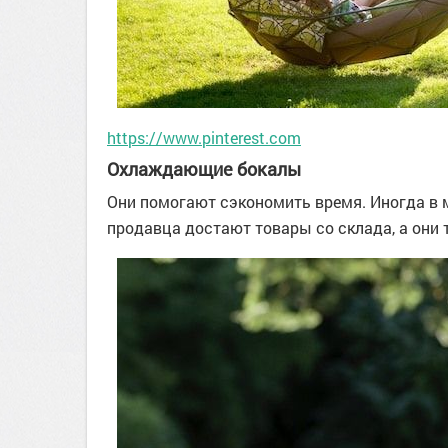
https://www.pinterest.com
Охлаждающие бокалы
Они помогают сэкономить время. Иногда в 
продавца достают товары со склада, а они 