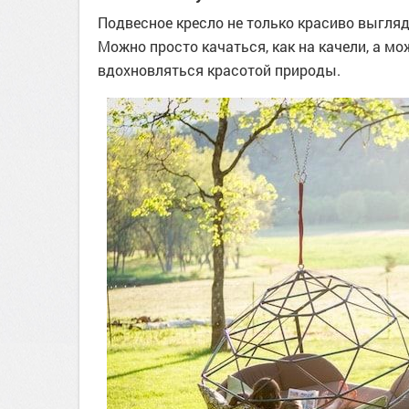
Подвесное кресло не только красиво выгляд
Можно просто качаться, как на качели, а мо
вдохновляться красотой природы.