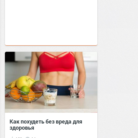
Как похудеть без вреда для
здоровья