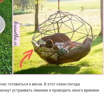
ас готовиться к весне. В этот сезон погода
начнут устраивать пикники и проводить много времени