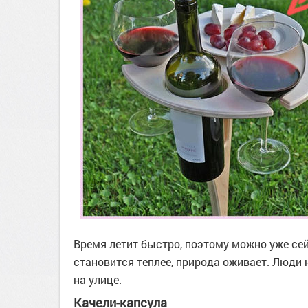
Время летит быстро, поэтому можно уже сейч
становится теплее, природа оживает. Люди 
на улице.
Качели-капсула