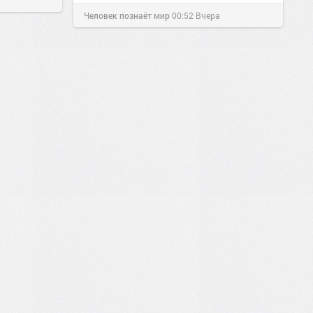
Человек познаёт мир
00:52
Вчера