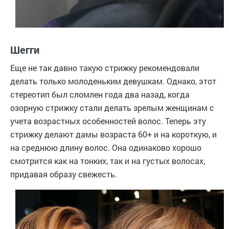
Шегги
Еще не так давно такую стрижку рекомендовали
делать только молоденьким девушкам. Однако, этот
стереотип был сломлен года два назад, когда
озорную стрижку стали делать зрелым женщинам с
учета возрастных особенностей волос. Теперь эту
стрижку делают дамы возраста 60+ и на короткую, и
на среднюю длину волос. Она одинаково хорошо
смотрится как на тонких, так и на густых волосах,
придавая образу свежесть.