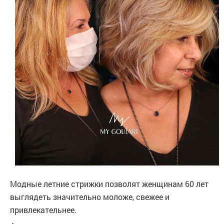
Модные летние стрижки позволят женщинам 60 лет
выглядеть значительно моложе, свежее и
привлекательнее.