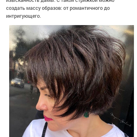
создать массу образов: от романтичного до
интригующего.