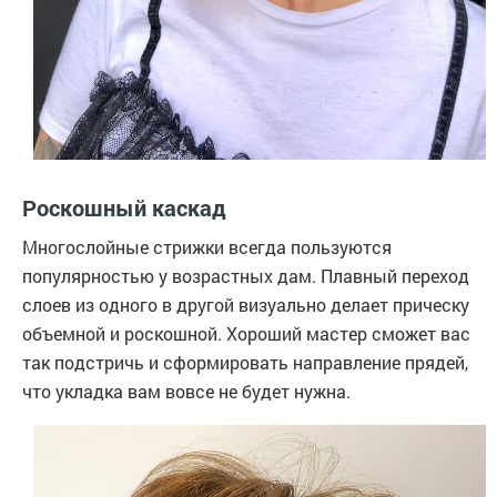
Роскошный каскад
Многослойные стрижки всегда пользуются
популярностью у возрастных дам. Плавный переход
слоев из одного в другой визуально делает прическу
объемной и роскошной. Хороший мастер сможет вас
так подстричь и сформировать направление прядей,
что укладка вам вовсе не будет нужна.