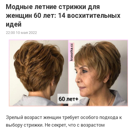
Модные летние стрижки для
женщин 60 лет: 14 восхитительных
идей
22:00 10 мая 2022
Зрелый возраст женщин требует особого подхода к
выбору стрижки. Не секрет, что с возрастом