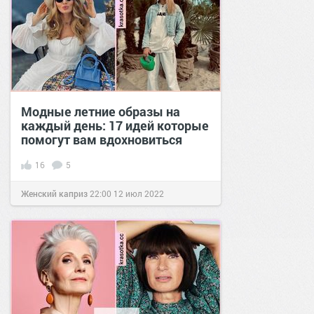
Модные летние образы на
каждый день: 17 идей которые
помогут вам вдохновиться
16
5
Женский каприз
22:00
12 июл 2022