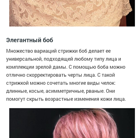
Элегантный боб
Множество вариаций стрижки боб делает ее
универсальной, подходящей любому типу лица и
комплекции зрелой дамы. С помощью боба можно
отлично скорректировать черты лица. С такой
стрижкой можно сочетать многие виды челок:
длинные, косые, асимметричные, рваные. Они
помогут скрыть возрастные изменения кожи лица.