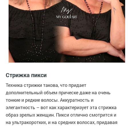
Стрижка пикси
Техника стрижки такова, что придает
дополнительный объем прическе даже на очень
тонкие и редкие волосы. Аккуратность и
элегантность – вот как характеризует эта стрижка
образ зрелых женщин. Пикси отлично смотрится и
на ультракоротких, и на средних волосах, придавая