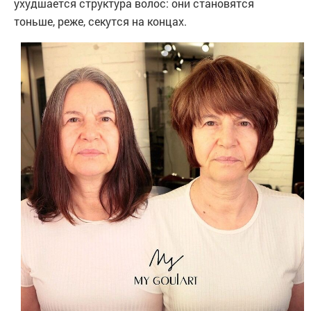
ухудшается структура волос: они становятся
тоньше, реже, секутся на концах.