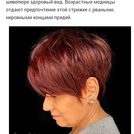
шевелюре здоровый вид. Возрастные модницы
отдают предпочтение этой стрижке с рваными,
неровными концами прядей.