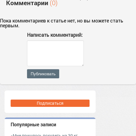
Комментарии
(0)
Пока комментариев к статье нет, но вы можете стать
первым.
Написать комментарий:
Публиковать
Подписаться
Популярные записи
«Мне пришлось похудеть на 30 кг,