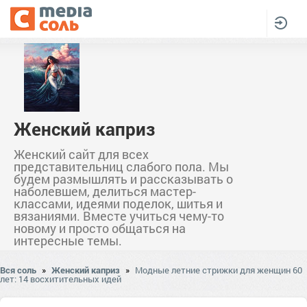
Женский каприз
Женский сайт для всех
представительниц слабого пола. Мы
будем размышлять и рассказывать о
наболевшем, делиться мастер-
классами, идеями поделок, шитья и
вязаниями. Вместе учиться чему-то
новому и просто общаться на
интересные темы.
Вся соль
»
Женский каприз
»
Модные летние стрижки для женщин 60
лет: 14 восхитительных идей