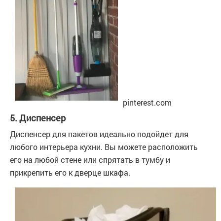
pinterest.com
5. Диспенсер
Диспенсер для пакетов идеально подойдет для
любого интерьера кухни. Вы можете расположить
его на любой стене или спрятать в тумбу и
прикрепить его к дверце шкафа.