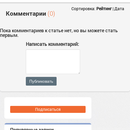
Сортировка:
Рейтинг
|
Дата
Комментарии
(0)
Пока комментариев к статье нет, но вы можете стать
первым.
Написать комментарий:
Публиковать
Подписаться
Популярные записи