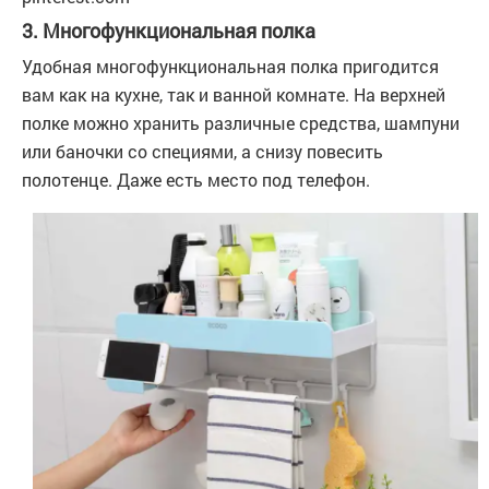
3. Многофункциональная полка
Удобная многофункциональная полка пригодится
вам как на кухне, так и ванной комнате. На верхней
полке можно хранить различные средства, шампуни
или баночки со специями, а снизу повесить
полотенце. Даже есть место под телефон.