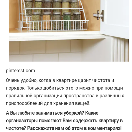
pinterest.com
Очень удобно, когда в квартире царит чистота и
порядок. Только добиться этого можно при помощи
правильной организации пространства и различных
приспособлений для хранения вещей.
А Вы любите заниматься уборкой? Какие
организаторы помогают Вам содержать квартиру в
чистоте? Расскажите нам об этом в комментариях!