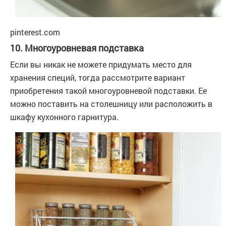
pinterest.com
10. Многоуровневая подставка
Если вы никак не можете придумать место для
хранения специй, тогда рассмотрите вариант
приобретения такой многоуровневой подставки. Ее
можно поставить на столешницу или расположить в
шкафу кухонного гарнитура.