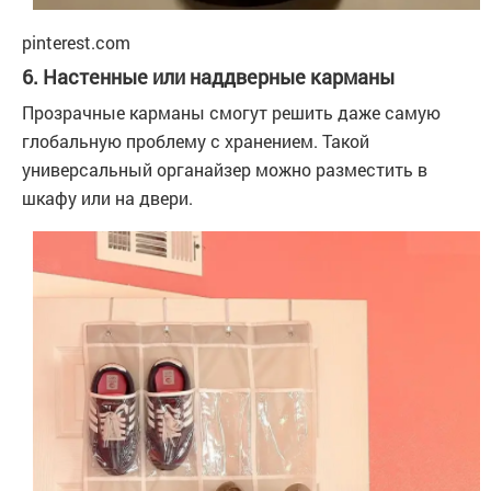
pinterest.com
6. Настенные или наддверные карманы
Прозрачные карманы смогут решить даже самую
глобальную проблему с хранением. Такой
универсальный органайзер можно разместить в
шкафу или на двери.