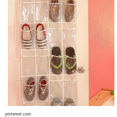
pinterest.com