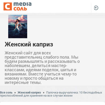
Женский каприз
Женский сайт для всех
представительниц слабого пола. Мы
будем размышлять и рассказывать о
наболевшем, делиться мастер-
классами, идеями поделок, шитья и
вязаниями. Вместе учиться чему-то
новому и просто общаться на
интересные темы.
Вся соль
»
Женский каприз
»
Палочка-выручалочка: 10 бесподобных
приспособлений для хранения на все случаи жизни