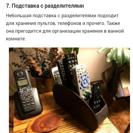
7. Подставка с разделителями
Небольшая подставка с разделителями подходит
для хранения пультов, телефонов и прочего. Также
она пригодится для организации хранения в ванной
комнате.