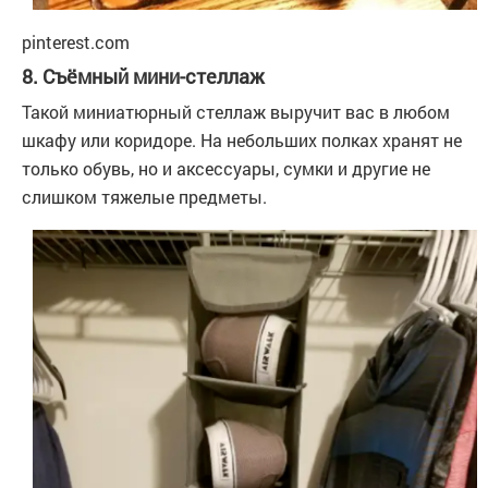
pinterest.com
8. Съёмный мини-стеллаж
Такой миниатюрный стеллаж выручит вас в любом
шкафу или коридоре. На небольших полках хранят не
только обувь, но и аксессуары, сумки и другие не
слишком тяжелые предметы.