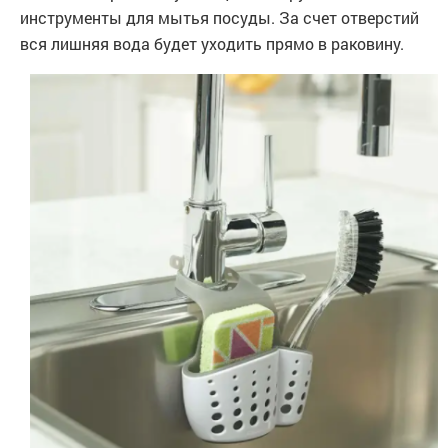
инструменты для мытья посуды. За счет отверстий
вся лишняя вода будет уходить прямо в раковину.