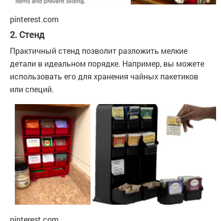
pinterest.com
2. Стенд
Практичный стенд позволит разложить мелкие
детали в идеальном порядке. Например, вы можете
использовать его для хранения чайных пакетиков
или специй.
pinterest.com