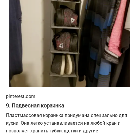
pinterest.com
9. Подвесная корзинка
Пластмассовая корзинка придумана специально для
кухни. Она легко устанавливается на любой кран и
позволяет хранить губки, щетки и другие