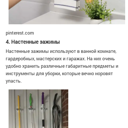
pinterest.com
4. Настенные зажимы
Настенные зажимы используют в ванной комнате,
гардеробных, мастерских и гаражах. На них очень
удобно хранить различные габаритные предметы и
инструменты для уборки, которые вечно норовят
упасть.