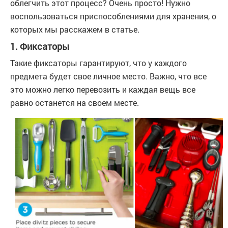
облегчить этот процесс? Очень просто! Нужно
воспользоваться приспособлениями для хранения, о
которых мы расскажем в статье.
1. Фиксаторы
Такие фиксаторы гарантируют, что у каждого
предмета будет свое личное место. Важно, что все
это можно легко перевозить и каждая вещь все
равно останется на своем месте.