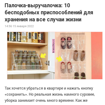
Палочка-выручалочка: 10
бесподобных приспособлений для
хранения на все случаи жизни
14:56 15 января 2022
Так хочется убраться в квартире и нажать кнопку
«сохранить». Но реальная жизнь намного суровее,
уборка занимает очень много времени. Как же