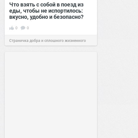
Что взять с собой в поезд из
еды, чтобы не испортилось:
вкусно, удобно и безопасно?
0
0
Страничка добра и сплошного жизненного
позитива!
00:29
Сегодня