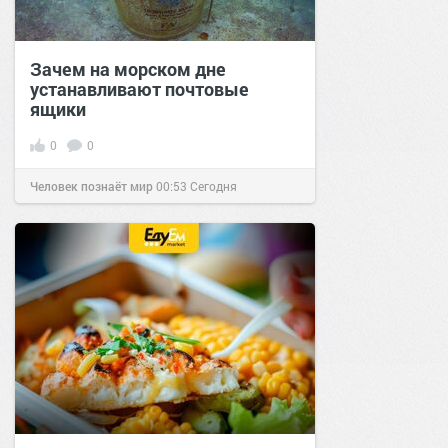
Зачем на морском дне
устанавливают почтовые
ящики
0
0
Человек познаёт мир
00:53
Сегодня