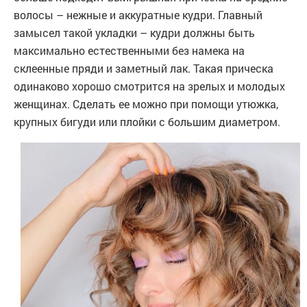
волосы – нежные и аккуратные кудри. Главный
замысел такой укладки – кудри должны быть
максимально естественными без намека на
склеенные пряди и заметный лак. Такая прическа
одинаково хорошо смотрится на зрелых и молодых
женщинах. Сделать ее можно при помощи утюжка,
крупных бигуди или плойки с большим диаметром.