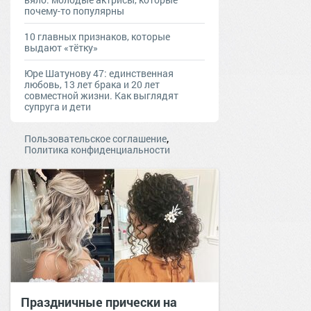
почему-то популярны
10 главных признаков, которые
выдают «тётку»
Юре Шатунову 47: единственная
любoвь, 13 лет брака и 20 лет
совместной жизни. Как выглядят
супруга и дети
,
Пользовательское соглашение
Политика конфиденциальности
Праздничные прически на