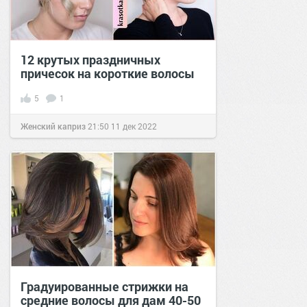
12 крутых праздничных
причесок на короткие волосы
5
1
Женский каприз
21:50
11 дек 2022
Градуированные стрижки на
средние волосы для дам 40-50