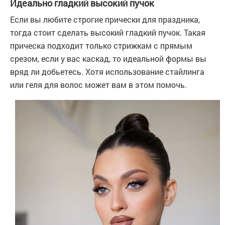
Идеально гладкий высокий пучок
Если вы любите строгие прически для праздника,
тогда стоит сделать высокий гладкий пучок. Такая
прическа подходит только стрижкам с прямым
срезом, если у вас каскад, то идеальной формы вы
вряд ли добьетесь. Хотя использование стайлинга
или геля для волос может вам в этом помочь.