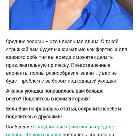
Средние волосы – это идеальная длина. С такой
стрижкой вам будет максимально комфортно, а для
важного события вы всегда сможете сделать
привлекательную прическу. Представленные
варианты полны разнообразия, значит, у вас не
будет проблем с выбором подходящей укладки.
А какая укладка понравилась вам больше
всего? Поделитесь в комментариях!
Если Вам понравилась статья, сохраните к себе и
поделитесь с друзьями!
Сообщение
Праздничные прически на средние
волосы: 12 крутых идей
появились сначала на