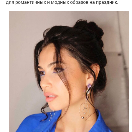
для романтичных и модных образов на праздник.