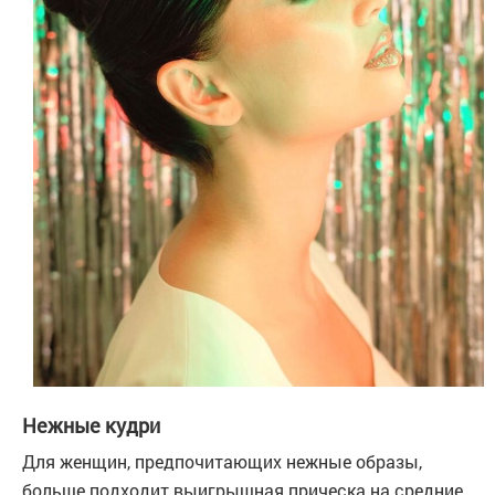
Нежные кудри
Для женщин, предпочитающих нежные образы,
больше подходит выигрышная прическа на средние