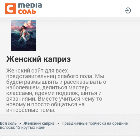
Женский каприз
Женский сайт для всех
представительниц слабого пола. Мы
будем размышлять и рассказывать о
наболевшем, делиться мастер-
классами, идеями поделок, шитья и
вязаниями. Вместе учиться чему-то
новому и просто общаться на
интересные темы.
Вся соль
»
Женский каприз
»
Праздничные прически на средние
волосы: 12 крутых идей