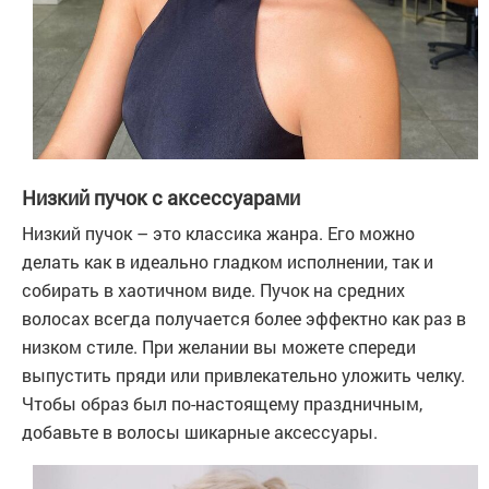
Низкий пучок с аксессуарами
Низкий пучок – это классика жанра. Его можно
делать как в идеально гладком исполнении, так и
собирать в хаотичном виде. Пучок на средних
волосах всегда получается более эффектно как раз в
низком стиле. При желании вы можете спереди
выпустить пряди или привлекательно уложить челку.
Чтобы образ был по-настоящему праздничным,
добавьте в волосы шикарные аксессуары.