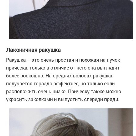
Лаконичная ракушка
Ракушка – это очень простая и похожая на пучок
прическа, только в отличие от него она выглядит
более роскошно. На средних волосах ракушка
получается гораздо эффектнее, но только если
расположить очень низко. Прическу также можно
украсить заколками и выпустить спереди пряди.