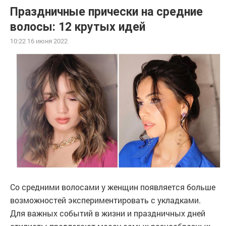
Праздничные прически на средние
волосы: 12 крутых идей
10:22 16 июня 2022
Со средними волосами у женщин появляется больше
возможностей экспериментировать с укладками.
Для важных событий в жизни и праздничных дней