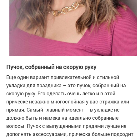
Пучок, собранный на скорую руку
Еще один вариант привлекательной и стильной
укладки для праздника – это пучок, собранный на
скорую руку. Его сделать очень легко и в этой
прическе неважно многослойная у вас стрижка или
прямая. Самый главный момент – в укладке не
должно быть и намека на идеально собранные
волосы. Пучок с выпущенными прядями лучше не
дополнять аксессуарами, прическа больше подходит