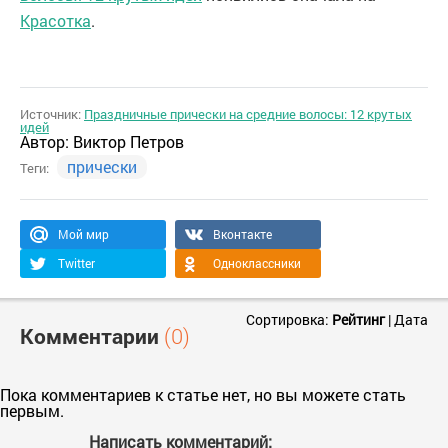
Красотка
.
Источник:
Праздничные прически на средние волосы: 12 крутых
идей
Автор:
Виктор Петров
прически
Теги:
Мой мир
Вконтакте
Twitter
Одноклассники
Сортировка:
Рейтинг
|
Дата
Комментарии
(0)
Пока комментариев к статье нет, но вы можете стать
первым.
Написать комментарий: