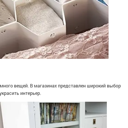
много вещей. В магазинах представлен широкий выбор
украсить интерьер.