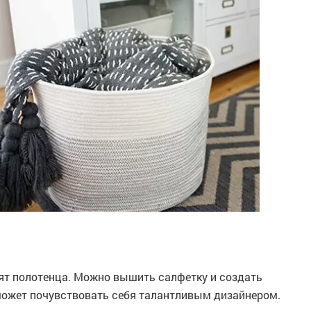
нят полотенца. Можно вышить салфетку и создать
 может почувствовать себя талантливым дизайнером.