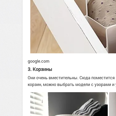
google.com
3. Корзины
Они очень вместительны. Сюда поместится 
корзин, можно выбрать модели с узорами и 