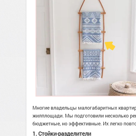
Многие владельцы малогабаритных квартир 
жилплощади. Мы подготовили несколько ре
бюджетные, но эффективные. Их легко повто
1. Стойки-разделители