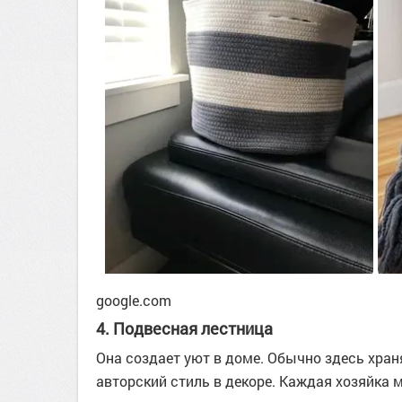
google.com
4. Подвесная лестница
Она создает уют в доме. Обычно здесь хра
авторский стиль в декоре. Каждая хозяйка