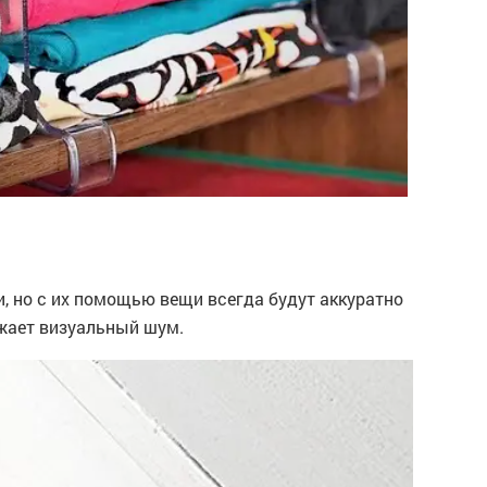
, но с их помощью вещи всегда будут аккуратно
жает визуальный шум.