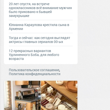
20 лет спустя, на встрече
одноклассников всё внимание мужчин
было приковано к бывшей
замухрышке
Юлианна Караулова крестила сына в
Армении
Тогда и сейчас: как сегодня выглядят
актрисы главных сериалов 00-ых
12 прекрасных вариантов
Удлиненного Боба, для любого
возраста
,
Пользовательское соглашение
Политика конфиденциальности