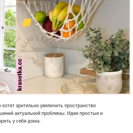
хотят зрительно увеличить пространство
шений актуальной проблемы. Идеи простые и
рить у себя дома.