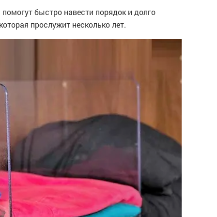
и помогут быстро навести порядок и долго
которая прослужит несколько лет.