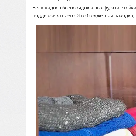
Если надоел беспорядок в шкафу, эти стойк
поддерживать его. Это бюджетная находка, 