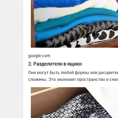
google.com
2. Разделители в ящики
Они могут быть любой формы или расцветки
сложены. Это экономит пространство и сни