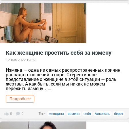
композитор
Меладзе
Как женщине простить себя за измену
12 янв 2022 19:59
Измена — одна из самых распространенных причин
распада отношений в паре. Стереотипное
представление о женщине в этой ситуации — роль
жертвы. А как быть, если мы никак не можем
пережить измену…...
Подробнее
0
0
Теги:
женщина
измена
себя
Алкоголь
берет