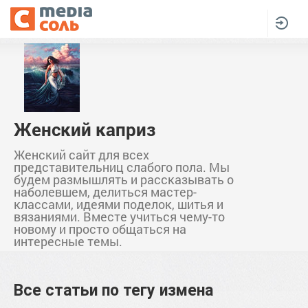
Женский каприз
Женский сайт для всех
представительниц слабого пола. Мы
будем размышлять и рассказывать о
наболевшем, делиться мастер-
классами, идеями поделок, шитья и
вязаниями. Вместе учиться чему-то
новому и просто общаться на
интересные темы.
Все статьи по тегу
измена