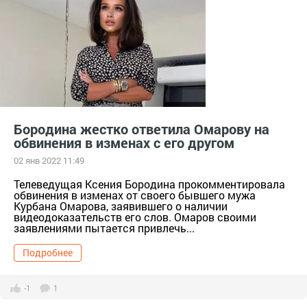
Бородина жестко ответила Омарову на
обвинения в изменах с его другом
02 янв 2022 11:49
Телеведущая Ксения Бородина прокомментировала
обвинения в изменах от своего бывшего мужа
Курбана Омарова, заявившего о наличии
видеодоказательств его слов. Омаров своими
заявлениями пытается привлечь...
Подробнее
-1
1