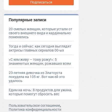
Подписаться
Популярные записи
20 смелых женщин, которые устали от
своего внешнего вида и кардинально
поменялись
Тогда и сейчас: как сегодня выглядят
актрисы главных сериалов 00-ых
«С кем живу — тому рожу!»: 5
знаменитых женщин, рожавших всем
23-летняя девочка из Златоуста
похудела на 105 кг. Вот как ей это
удалось
Едим на ночь: 8 продуктов для ужина,
которые помогут сбросить вес
,
Пользовательское соглашение
Политика конфиденциальности