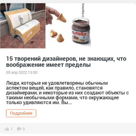
15 творений дизайнеров, не знающих, что
воображение имеет пределы
05 апр 2022 13:00
Люди, которые не удовлетворены обычным
аспектом вещей, как правило, становятся
дизайнерами, и некоторые из них создают объекты с
такими необычными формами, что окружающие
только удивляются им. Вы...
Подробнее
1
0