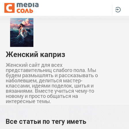
Женский каприз
Женский сайт для всех
представительниц слабого пола. Мы
будем размышлять и рассказывать о
наболевшем, делиться мастер-
классами, идеями поделок, шитья и
вязаниями. Вместе учиться чему-то
новому и просто общаться на
интересные темы.
Все статьи по тегу
иметь