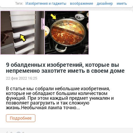
Теги:
Изобретения и гаджеты
воображение
дизайнер
иметь
творение
Австралия
9 обалденных изобретений, которые вы
непременно захотите иметь в своем доме
22 фев 2022 16:25
В статье мы собрали небольшие изобретения,
которые не обладают большим количеством
функций. При этом каждый предмет уникален и
позволяет разгрузить и так сложную
жизнь.Необычная лампа точно...
Подробнее