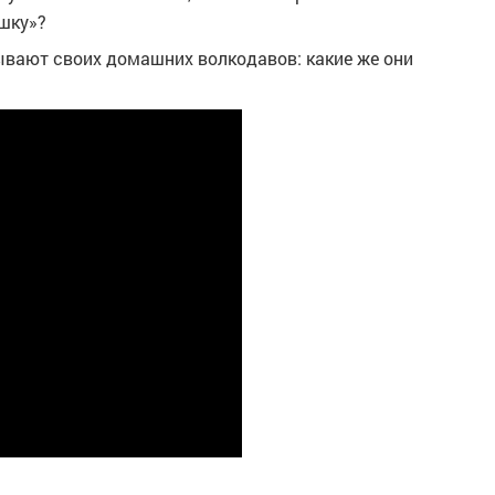
ошку»?
вают своих домашних волкодавов: какие же они