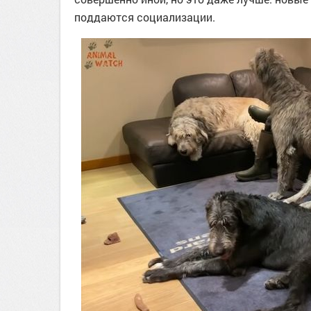
поддаются социализации.