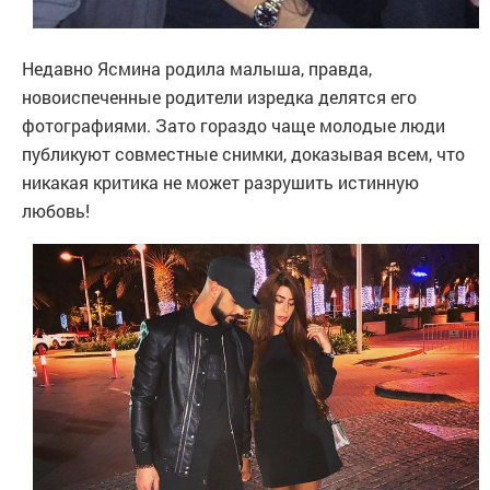
Недавно Ясмина родила малыша, правда,
новоиспеченные родители изредка делятся его
фотографиями. Зато гораздо чаще молодые люди
публикуют совместные снимки, доказывая всем, что
никакая критика не может разрушить истинную
любовь!