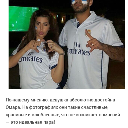
По-нашему мнению, девушка абсолютно достойна
Омара. На фотографиях они такие счастливые,
красивые и влюбленные, что не возникает сомнений
— это идеальная пара!