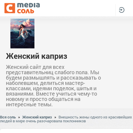
Женский каприз
Женский сайт для всех
представительниц слабого пола. Мы
будем размышлять и рассказывать о
наболевшем, делиться мастер-
классами, идеями поделок, шитья и
вязаниями. Вместе учиться чему-то
новому и просто общаться на
интересные темы.
Вся соль
»
Женский каприз
»
Внешность жены одного из красивейших
людей в мире очень разочаровала поклонников