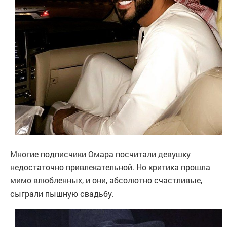
Многие подписчики Омара посчитали девушку
недостаточно привлекательной. Но критика прошла
мимо влюбленных, и они, абсолютно счастливые,
сыграли пышную свадьбу.