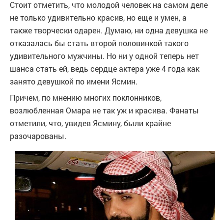
Стоит отметить, что молодой человек на самом деле
не только удивительно красив, но еще и умен, а
также творчески одарен. Думаю, ни одна девушка не
отказалась бы стать второй половинкой такого
удивительного мужчины. Но ни у одной теперь нет
шанса стать ей, ведь сердце актера уже 4 года как
занято девушкой по имени Ясмин.
Причем, по мнению многих поклонников,
возлюбленная Омара не так уж и красива. Фанаты
отметили, что, увидев Ясмину, были крайне
разочарованы.