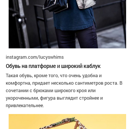
instagram.com/lucyswhims
Обувь на платформе и широкий каблук
Такая обувь, кроме того, что очень удобна и
комфортна, придает несколько сантиметров роста. В
сочетании с брюками широкого кроя или
укороченными, фигура выглядит стройнее и
привлекательнее.