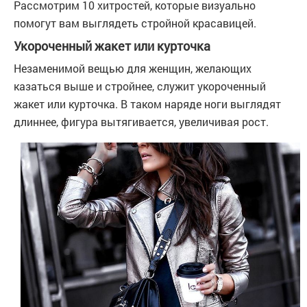
Рассмотрим 10 хитростей, которые визуально
помогут вам выглядеть стройной красавицей.
Укороченный жакет или курточка
Незаменимой вещью для женщин, желающих
казаться выше и стройнее, служит укороченный
жакет или курточка. В таком наряде ноги выглядят
длиннее, фигура вытягивается, увеличивая рост.