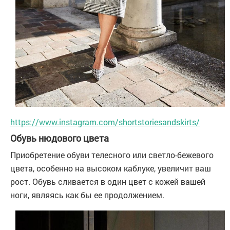
https://www.instagram.com/shortstoriesandskirts/
Обувь нюдового цвета
Приобретение обуви телесного или светло-бежевого
цвета, особенно на высоком каблуке, увеличит ваш
рост. Обувь сливается в один цвет с кожей вашей
ноги, являясь как бы ее продолжением.