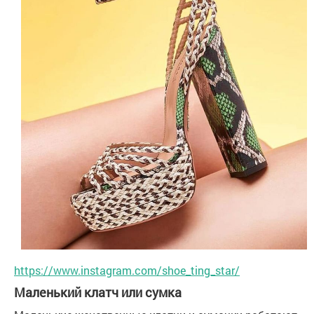
https://www.instagram.com/shoe_ting_star/
Маленький клатч или сумка