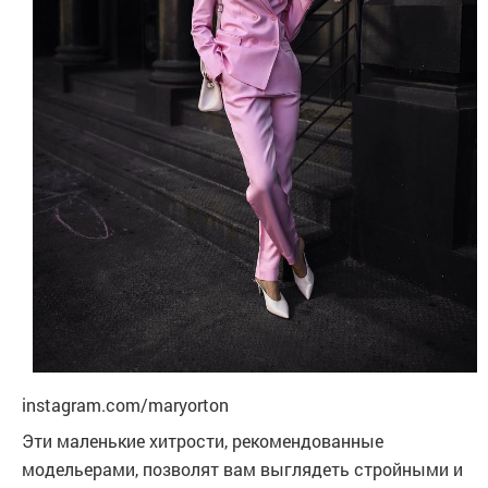
instagram.com/maryorton
Эти маленькие хитрости, рекомендованные
модельерами, позволят вам выглядеть стройными и