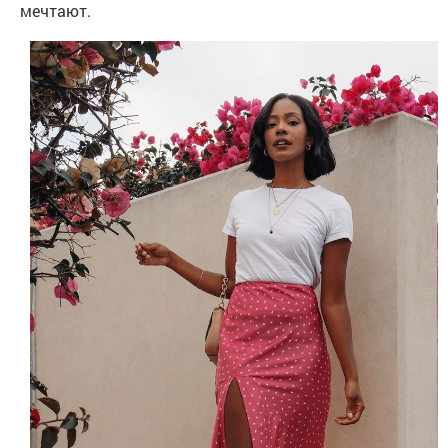
мечтают.