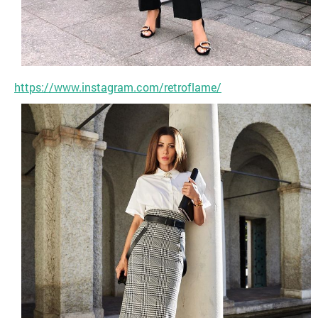
https://www.instagram.com/retroflame/