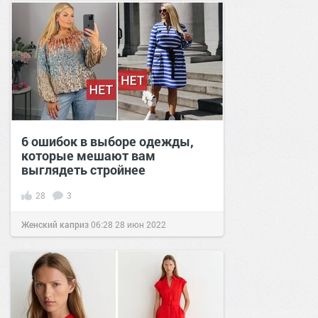
6 ошибок в выборе одежды,
которые мешают вам
выглядеть стройнее
28
3
Женский каприз
06:28
28 июн 2022