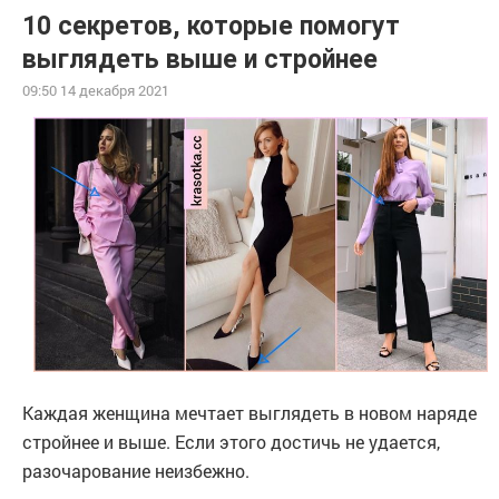
10 секретов, которые помогут
выглядеть выше и стройнее
09:50 14 декабря 2021
Каждая женщина мечтает выглядеть в новом наряде
стройнее и выше. Если этого достичь не удается,
разочарование неизбежно.