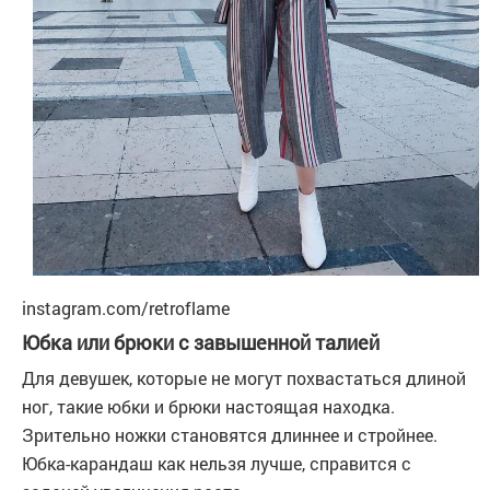
instagram.com/retroflame
Юбка или брюки с завышенной талией
Для девушек, которые не могут похвастаться длиной
ног, такие юбки и брюки настоящая находка.
Зрительно ножки становятся длиннее и стройнее.
Юбка-карандаш как нельзя лучше, справится с