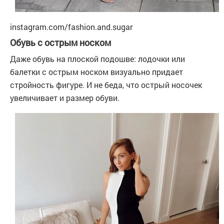
instagram.com/fashion.and.sugar
Обувь с острым носком
Даже обувь на плоской подошве: лодочки или
балетки с острым носком визуально придает
стройность фигуре. И не беда, что острый носочек
увеличивает и размер обуви.