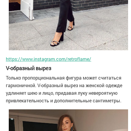
https://www.instagram.com/retroflame/
V-образный вырез
Только пропорциональная фигура может считаться
гармоничной. V-образный вырез на женской одежде
удлиняет шею и лицо, придавая луку невероятную
привлекательность и дополнительные сантиметры.