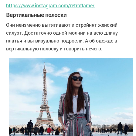
https://www.instagram.com/retroflame/
Вертикальные полоски
Они неизменно вытягивают и стройнят женский
силуэт. Достаточно одной молнии на всю длину
платья и вы визуально подросли. А об одежде в
вертикальную полоску и говорить нечего.