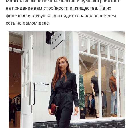
Маленькие женственные клатчи и сумочки работают
на придание вам стройности и изящества. На их
фоне любая девушка выглядит гораздо выше, чем
есть на самом деле.