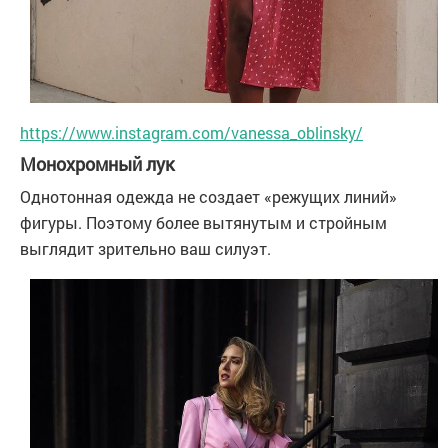
https://www.instagram.com/vanessa_oblinsky/
Монохромный лук
Однотонная одежда не создает «режущих линий»
фигуры. Поэтому более вытянутым и стройным
выглядит зрительно ваш силуэт.