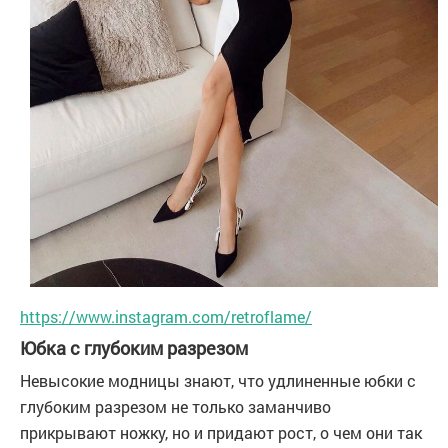
https://www.instagram.com/retroflame/
Юбка с глубоким разрезом
Невысокие модницы знают, что удлиненные юбки с
глубоким разрезом не только заманчиво
прикрывают ножку, но и придают рост, о чем они так