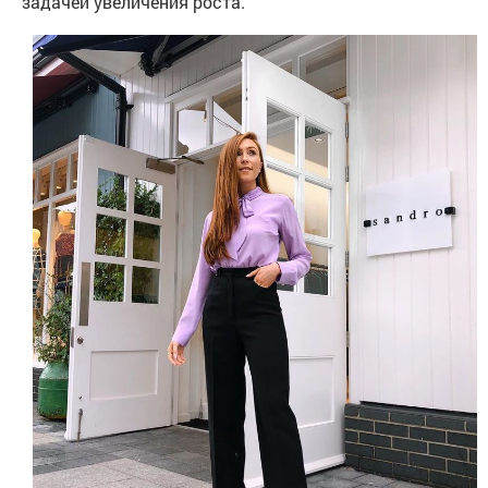
задачей увеличения роста.