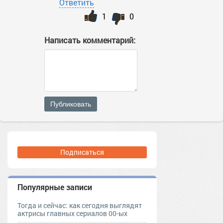
Ответить
1
0
Написать комментарий:
Публиковать
Подписаться
Популярные записи
Тогда и сейчас: как сегодня выглядят
актрисы главных сериалов 00-ых