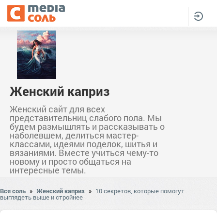
Женский каприз
Женский сайт для всех
представительниц слабого пола. Мы
будем размышлять и рассказывать о
наболевшем, делиться мастер-
классами, идеями поделок, шитья и
вязаниями. Вместе учиться чему-то
новому и просто общаться на
интересные темы.
Вся соль
»
Женский каприз
»
10 секретов, которые помогут
выглядеть выше и стройнее