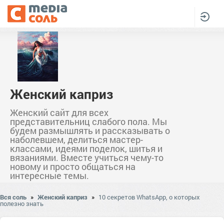
Женский каприз
Женский сайт для всех
представительниц слабого пола. Мы
будем размышлять и рассказывать о
наболевшем, делиться мастер-
классами, идеями поделок, шитья и
вязаниями. Вместе учиться чему-то
новому и просто общаться на
интересные темы.
Вся соль
»
Женский каприз
»
10 секретов WhatsApp, о которых
полезно знать