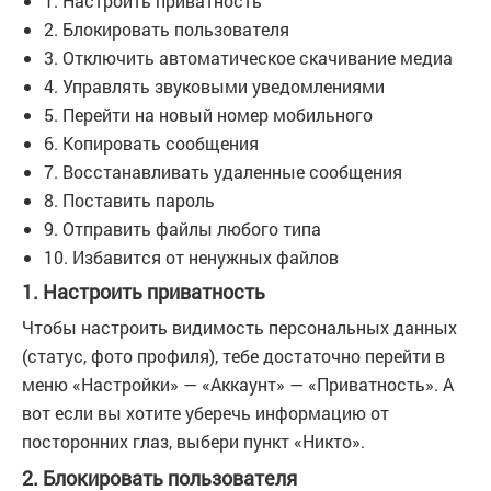
1. Настроить приватность
2. Блокировать пользователя
3. Отключить автоматическое скачивание медиа
4. Управлять звуковыми уведомлениями
5. Перейти на новый номер мобильного
6. Копировать сообщения
7. Восстанавливать удаленные сообщения
8. Поставить пароль
9. Отправить файлы любого типа
10. Избавится от ненужных файлов
1. Настроить приватность
Чтобы настроить видимость персональных данных
(статус, фото профиля), тебе достаточно перейти в
меню «Настройки» — «Аккаунт» — «Приватность». А
вот если вы хотите уберечь информацию от
посторонних глаз, выбери пункт «Никто».
2. Блокировать пользователя