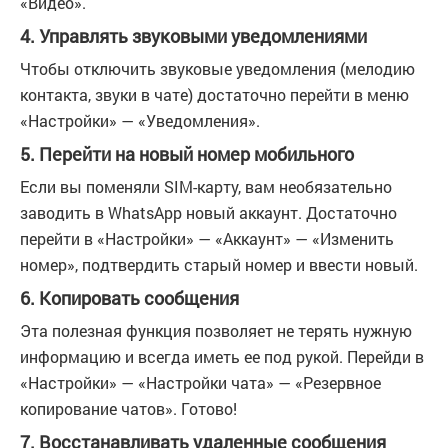
«Видео».
4. Управлять звуковыми уведомлениями
Чтобы отключить звуковые уведомления (мелодию
контакта, звуки в чате) достаточно перейти в меню
«Настройки» — «Уведомления».
5. Перейти на новый номер мобильного
Если вы поменяли SIM-карту, вам необязательно
заводить в WhatsApp новый аккаунт. Достаточно
перейти в «Настройки» — «Аккаунт» — «Изменить
номер», подтвердить старый номер и ввести новый.
6. Копировать сообщения
Эта полезная функция позволяет не терять нужную
информацию и всегда иметь ее под рукой. Перейди в
«Настройки» — «Настройки чата» — «Резервное
копирование чатов». Готово!
7. Восстанавливать удаленные сообщения