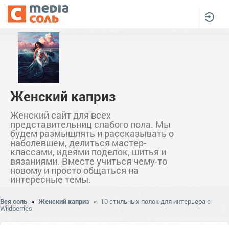
Женский каприз
Женский сайт для всех
представительниц слабого пола. Мы
будем размышлять и рассказывать о
наболевшем, делиться мастер-
классами, идеями поделок, шитья и
вязаниями. Вместе учиться чему-то
новому и просто общаться на
интересные темы.
Вся соль
»
Женский каприз
»
10 стильных полок для интерьера с
Wildberries