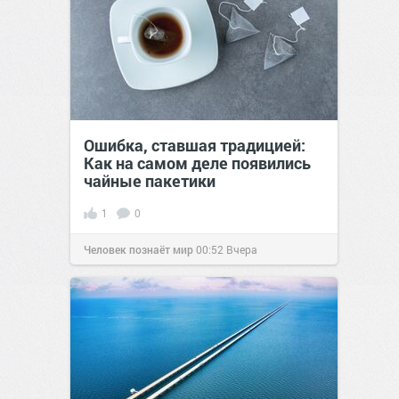
Ошибка, ставшая традицией:
Как на самом деле появились
чайные пакетики
1
0
Человек познаёт мир
00:52
Вчера