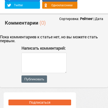
Twitter
Одноклассники
Сортировка:
Рейтинг
|
Дата
Комментарии
(0)
Пока комментариев к статье нет, но вы можете стать
первым.
Написать комментарий:
Публиковать
Подписаться