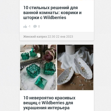
10 стильных решений для
ванной комнаты: коврики и
шторки с Wildberries
-1
0
Женский каприз
22:30
22 янв 2023
10 невероятно красивых
вещиц с Wildberries для
украшения интерьера