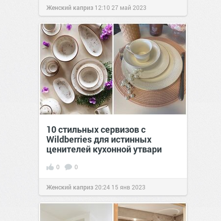
Женский каприз
12:10
27 май 2023
10 стильных сервизов с
Wildberries для истинных
ценителей кухонной утвари
0
0
Женский каприз
20:24
15 янв 2023