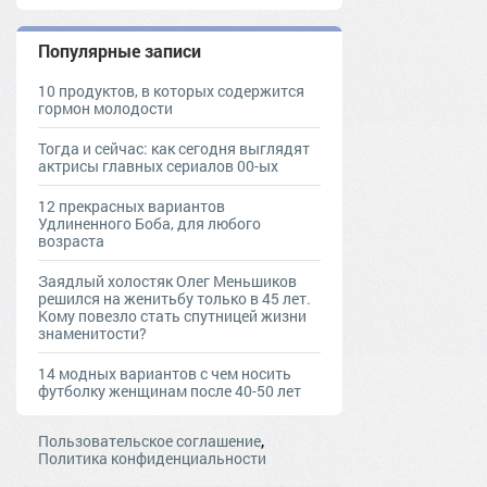
Популярные записи
10 продуктов, в которых содержится
гормон молодости
Тогда и сейчас: как сегодня выглядят
актрисы главных сериалов 00-ых
12 прекрасных вариантов
Удлиненного Боба, для любого
возраста
Заядлый холостяк Олег Меньшиков
решился на женитьбу только в 45 лет.
Кому повезло стать спутницей жизни
знаменитости?
14 модных вариантов с чем носить
футболку женщинам после 40-50 лет
,
Пользовательское соглашение
Политика конфиденциальности