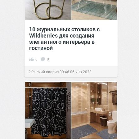
10 журнальных столиков с
Wildberries для создания
элегантного интерьера в
гостиной
0
0
Женский каприз
09:46
06 янв 2023