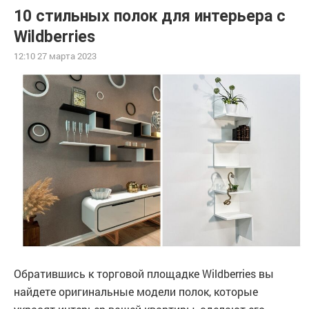
10 стильных полок для интерьера с
Wildberries
12:10 27 марта 2023
Обратившись к торговой площадке Wildberries вы
найдете оригинальные модели полок, которые