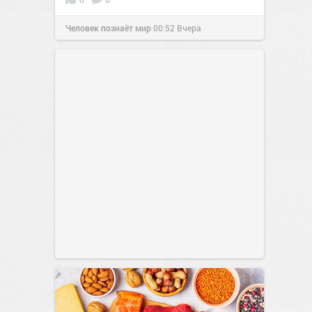
Человек познаёт мир
00:52
Вчера