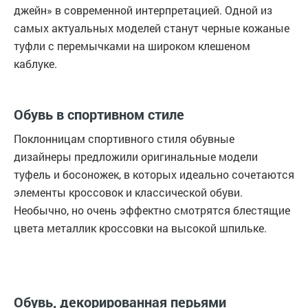
джейн» в современной интерпретацией. Одной из
самых актуальных моделей станут черные кожаные
туфли с перемычками на широком клешеном
каблуке.
Обувь в спортивном стиле
Поклонницам спортивного стиля обувные
дизайнеры предложили оригинальные модели
туфель и босоножек, в которых идеально сочетаются
элементы кроссовок и классической обуви.
Необычно, но очень эффектно смотрятся блестящие
цвета металлик кроссовки на высокой шпильке.
Обувь, декорированная перьями