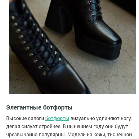
Элегантные ботфорты
Высокие сапоги
ботфорты
визуально удлиняют ногу,
делая силуэт стройнее. В нынешнем году они будут
чрезвычайно популярны. Модели из кожи, тисненной