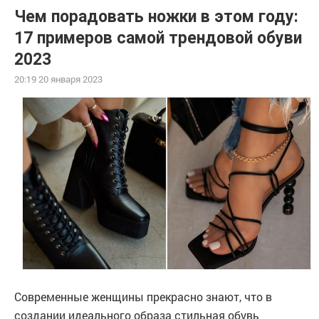
Чем порадовать ножки в этом году:
17 примеров самой трендовой обуви
2023
20:19 20 января 2023
Современные женщины прекрасно знают, что в
создании идеального образа стильная обувь