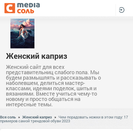
Женский каприз
Женский сайт для всех
представительниц слабого пола. Мы
будем размышлять и рассказывать о
наболевшем, делиться мастер-
классами, идеями поделок, шитья и
вязаниями. Вместе учиться чему-то
новому и просто общаться на
интересные темы.
Вся соль
»
Женский каприз
»
Чем порадовать ножки в этом году: 17
примеров самой трендовой обуви 2023