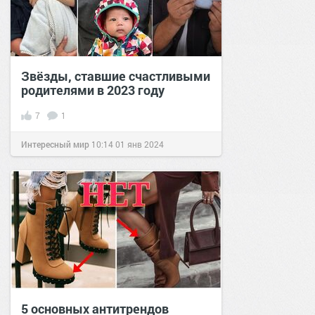
Звёзды, ставшие счастливыми
родителями в 2023 году
7
1
Интересный мир
10:14
01 янв 2024
5 основных антитрендов