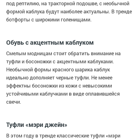
под рептилию, на тракторной подошве, с необычной
формой каблука будут наиболее актуальны. В тренде
ботфорты с широкими голенищами.
Обувь с акцентным каблуком
Смелым модницам стоит обратить внимание на
туфли и босоножки с акцентными каблуками.
Необычной формы красного шарика каблук
идеально дополняет черные туфли. Не менее
эффектны босоножки из кожи с невысокими
устойчивыми каблучками в виде оплавившейся
свечи.
Туфли «мэри джейн»
В этом году в тренде классические туфли «мэри