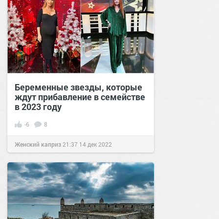
Беременные звезды, которые
ждут прибавление в семействе
в 2023 году
-6
8
Женский каприз
21:37
14 дек 2022