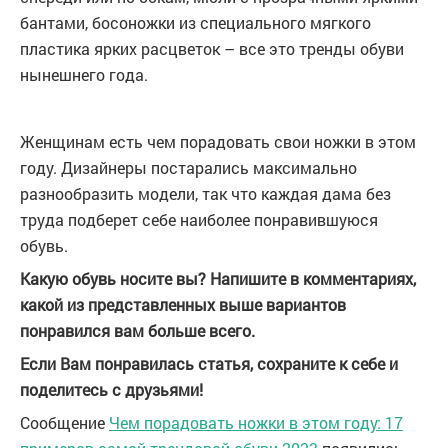
бантами, босоножки из специального мягкого
пластика ярких расцветок – все это тренды обуви
нынешнего года.
Женщинам есть чем порадовать свои ножки в этом
году. Дизайнеры постарались максимально
разнообразить модели, так что каждая дама без
труда подберет себе наиболее понравившуюся
обувь.
Какую обувь носите вы? Напишите в комментариях,
какой из представленных выше вариантов
понравился вам больше всего.
Если Вам понравилась статья, сохраните к себе и
поделитесь с друзьями!
Сообщение
Чем порадовать ножки в этом году: 17