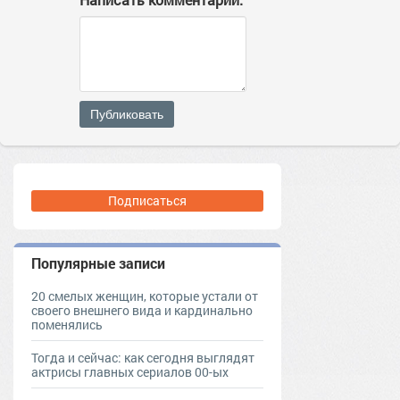
Публиковать
Подписаться
Популярные записи
20 смелых женщин, которые устали от
своего внешнего вида и кардинально
поменялись
Тогда и сейчас: как сегодня выглядят
актрисы главных сериалов 00-ых