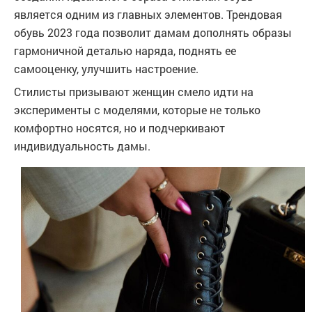
является одним из главных элементов. Трендовая
обувь 2023 года позволит дамам дополнять образы
гармоничной деталью наряда, поднять ее
самооценку, улучшить настроение.
Стилисты призывают женщин смело идти на
эксперименты с моделями, которые не только
комфортно носятся, но и подчеркивают
индивидуальность дамы.