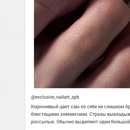
@exclusive_nailart_spb
Коричневый цвет сам по себе не слишком б
блестящими элементами. Стразы выкладыв
россыпью. Обычно выделяют один большой 