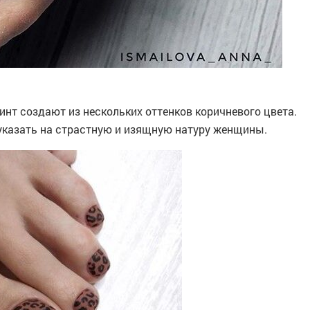
нт создают из нескольких оттенков коричневого цвета.
указать на страстную и изящную натуру женщины.