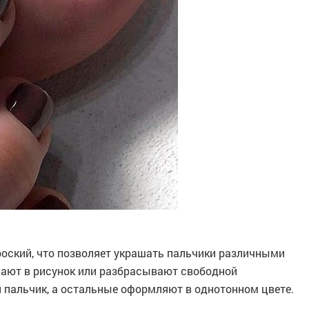
роский, что позволяет украшать пальчики различными
ают в рисунок или разбрасывают свободной
пальчик, а остальные оформляют в однотонном цвете.