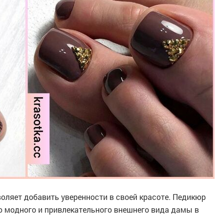
ляет добавить уверенности в своей красоте. Педикюр
о модного и привлекательного внешнего вида дамы в