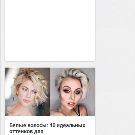
Белые волосы: 40 идеальных
оттенков для