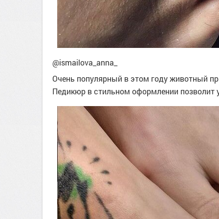
@ismailova_anna_
Очень популярный в этом году животный при
Педикюр в стильном оформлении позволит 