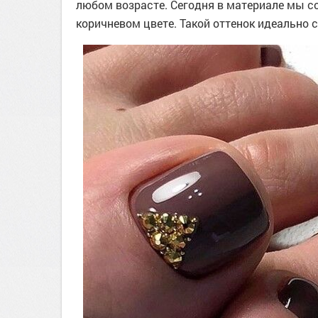
любом возрасте. Сегодня в материале мы с
коричневом цвете. Такой оттенок идеально