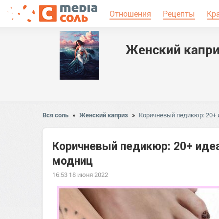
Отношения
Рецепты
Кр
Женский капр
Вся соль
»
Женский каприз
»
Коричневый педикюр: 20+
Коричневый педикюр: 20+ иде
модниц
16:53 18 июня 2022