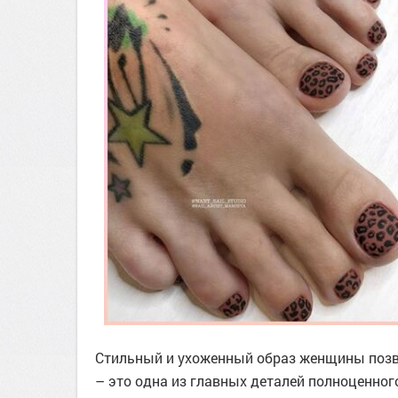
Стильный и ухоженный образ женщины позво
– это одна из главных деталей полноценног