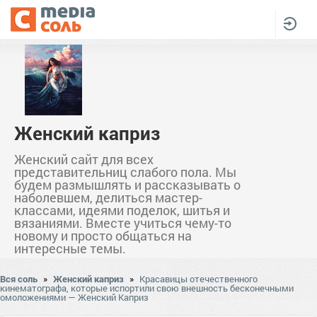
Женский каприз
Женский сайт для всех
представительниц слабого пола. Мы
будем размышлять и рассказывать о
наболевшем, делиться мастер-
классами, идеями поделок, шитья и
вязаниями. Вместе учиться чему-то
новому и просто общаться на
интересные темы.
Вся соль
»
Женский каприз
»
Красавицы отечественного
кинематографа, которые испортили свою внешность бесконечными
омоложениями — Женский Каприз