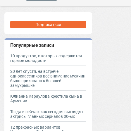
Подписаться
Популярные записи
10 продуктов, в которых содержится
гормон молодости
20 лет спустя, на встрече
одноклассников всё внимание мужчин
было приковано к бывшей
замухрышке
Юлианна Караулова крестила сына в
Армении
Тогда и сейчас: как сегодня выглядят
актрисы главных сериалов 00-ых
12 прекрасных вариантов