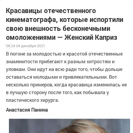
Красавицы отечественного
кинематографа, которые испортили
свою внешность бесконечными
омоложениями — Женский Каприз
08:24 04 декабря 2021
В погоне за молодостью и красотой отечественные
знаменитости прибегают к разным хитростям и
уловкам. Они идут на всю ради того, чтобы дольше
оставаться молодыми и привлекательными. Вот
несколько примеров, когда красавица изменилась не
в лучшую сторону после того, как побывала у
пластического хирурга.
Анастасия Панина