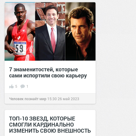
7 знаменитостей, которые
сами испортили свою карьеру
5
1
Человек познаёт мир
15:30
26 май 2023
ТОП-10 ЗВЕЗД, КОТОРЫЕ
СМОГЛИ КАРДИНАЛЬНО
ИЗМЕНИТЬ СВОЮ ВНЕШНОСТЬ