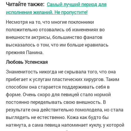
Читайте также:
Самый лучший период для
исполнения желаний. Не пропустите!
Несмотря на то, что многие поклонники
положительно отозвались об изменениях во
внешности актрисы, большинство фанатов
высказалось о том, что им больше нравилась
прежняя Панина.
Любовь Успенская
Знаменитость никогда не скрывала того, что она
прибегает к услугам пластических хирургов. Таким
способом она старается поддерживать себя в
форме. Очень скоро для певицей стало нормой
постоянно переделывать свою внешность. В
результате она действительно помолодела, но стала
выглядеть не естественно. Кожа как будто бы
натянута, а сама певица напоминает куклу, у которой