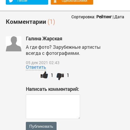
Twitter
Одноклассники
Сортировка:
Рейтинг
|
Дата
Комментарии
(1)
Галина Жарская
А где фото? Зарубежные артисты
всегда с фотографиями.
05 дек 2021 02:43
Ответить
1
1
Написать комментарий:
Публиковать