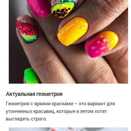
Актуальная геометрия
Геометрия с яркими красками – это вариант для
утонченных красавиц, которые и летом хотят
выглядеть строго.