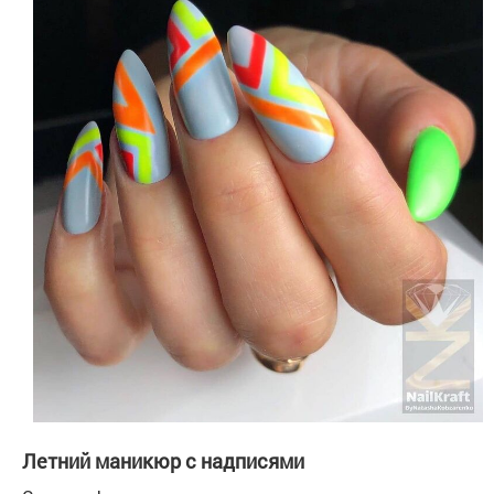
Летний маникюр с надписями