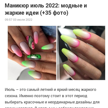
Маникюр июль 2022: модные и
жаркие идеи (+35 фото)
09:57 03 июля 2022
Июль – это самый летний и яркий месяц жаркого
сезона. Именно поэтому стоит в этот период
выбирать красочные и неординарные дизайны для