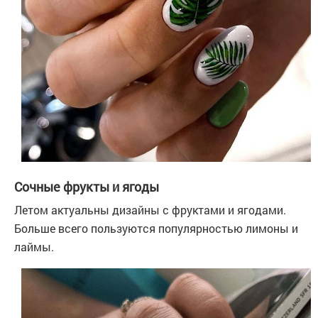
Сочные фрукты и ягоды
Летом актуальны дизайны с фруктами и ягодами.
Больше всего пользуются популярностью лимоны и
лаймы.