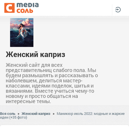
Женский каприз
Женский сайт для всех
представительниц слабого пола. Мы
будем размышлять и рассказывать о
наболевшем, делиться мастер-
классами, идеями поделок, шитья и
вязаниями. Вместе учиться чему-то
новому и просто общаться на
интересные темы.
Вся соль
»
Женский каприз
»
Маникюр июль 2022: модные и жаркие
идеи (+35 фото)