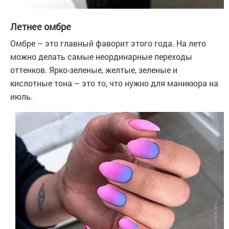
Летнее омбре
Омбре – это главный фаворит этого года. На лето
можно делать самые неординарные переходы
оттенков. Ярко-зеленые, желтые, зеленые и
кислотные тона – это то, что нужно для маникюра на
июль.