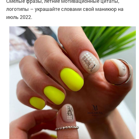
Смелые фразы, летние мотивационные цитаты,
логотипы – украшайте словами свой маникюр на
июль 2022.