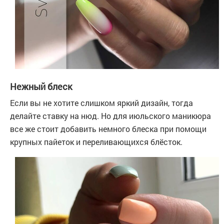
Нежный блеск
Если вы не хотите слишком яркий дизайн, тогда
делайте ставку на нюд. Но для июльского маникюра
все же стоит добавить немного блеска при помощи
крупных пайеток и переливающихся блёсток.