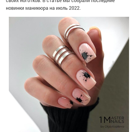
своих ноготков. В статье мы собрали последние
новинки маникюра на июль 2022.