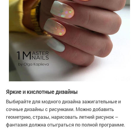
Яркие и кислотные дизайны
Выбирайте для модного дизайна зажигательные и
сочные дизайны с рисунками. Можно добавить
геометрию, стразы, нарисовать летний рисунок –
фантазия должна отыграться по полной программе.