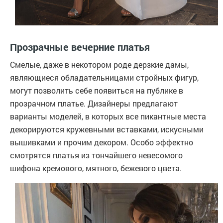
Прозрачные вечерние платья
Смелые, даже в некотором роде дерзкие дамы,
являющиеся обладательницами стройных фигур,
могут позволить себе появиться на публике в
прозрачном платье. Дизайнеры предлагают
варианты моделей, в которых все пикантные места
декорируются кружевными вставками, искусными
вышивками и прочим декором. Особо эффектно
смотрятся платья из тончайшего невесомого
шифона кремового, мятного, бежевого цвета.