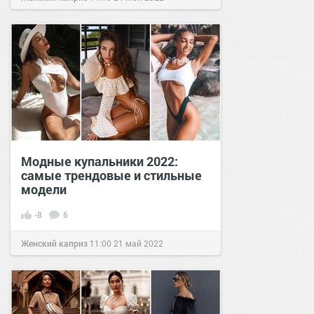
Модные купальники 2022:
самые трендовые и стильные
модели
-8
6
Женский каприз
11:00
21 май 2022