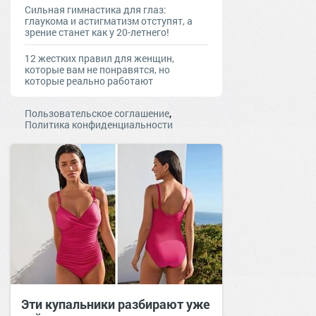
Сильная гимнастика для глаз:
глаукома и астигматизм отступят, а
зрение станет как у 20-летнего!
12 жестких правил для женщин,
которые вам не понравятся, но
которые реально работают
,
Пользовательское соглашение
Политика конфиденциальности
Эти купальники разбирают уже