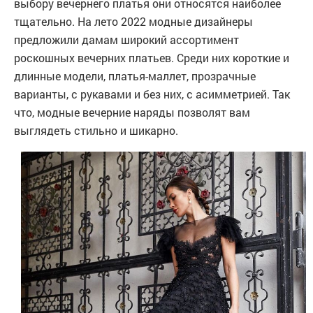
выбору вечернего платья они относятся наиболее
тщательно. На лето 2022 модные дизайнеры
предложили дамам широкий ассортимент
роскошных вечерних платьев. Среди них короткие и
длинные модели, платья-маллет, прозрачные
варианты, с рукавами и без них, с асимметрией. Так
что, модные вечерние наряды позволят вам
выглядеть стильно и шикарно.