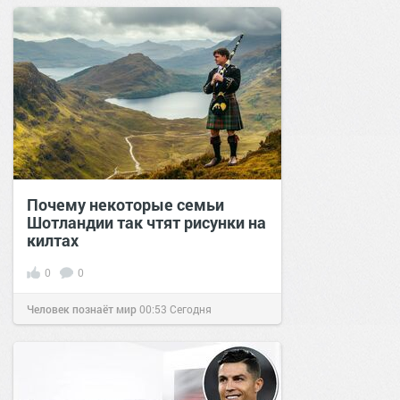
Почему некоторые семьи
Шотландии так чтят рисунки на
килтах
0
0
Человек познаёт мир
00:53
Сегодня