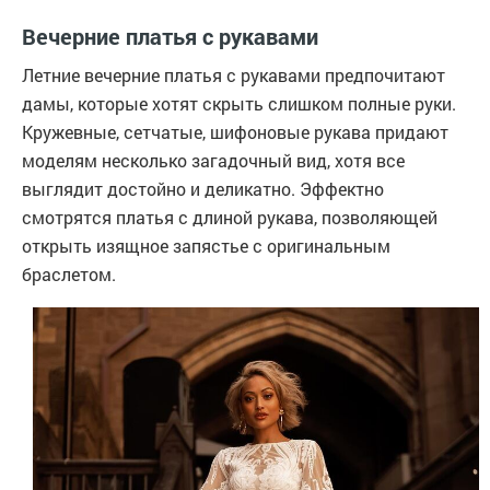
Вечерние платья с рукавами
Летние вечерние платья с рукавами предпочитают
дамы, которые хотят скрыть слишком полные руки.
Кружевные, сетчатые, шифоновые рукава придают
моделям несколько загадочный вид, хотя все
выглядит достойно и деликатно. Эффектно
смотрятся платья с длиной рукава, позволяющей
открыть изящное запястье с оригинальным
браслетом.