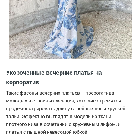
Укороченные вечерние платья на
корпоратив
Такие фасоны вечерних платьев – прерогатива
молодых и стройных женщин, которые стремятся
продемонстрировать длину стройных ног и хрупкой
талии. Эффектно выглядят и модели из ткани
плотного низа в сочетании с кружевным лифом, и
платья с пышной невесомой юбкой.