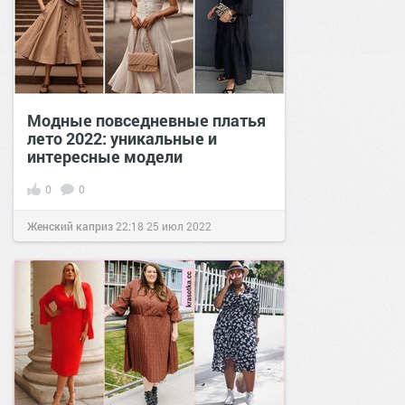
Модные повседневные платья
лето 2022: уникальные и
интересные модели
0
0
Женский каприз
22:18
25 июл 2022