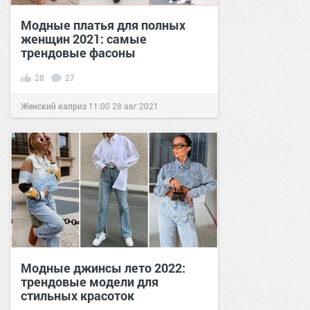
Модные платья для полных
женщин 2021: самые
трендовые фасоны
28
27
Женский каприз
11:00
28 авг 2021
Модные джинсы лето 2022:
трендовые модели для
стильных красоток