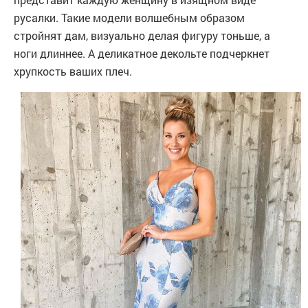
русалки. Такие модели волшебным образом
стройнят дам, визуально делая фигуру тоньше, а
ноги длиннее. А деликатное декольте подчеркнет
хрупкость ваших плеч.