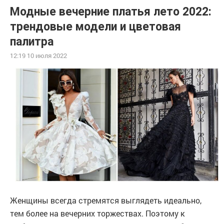
Модные вечерние платья лето 2022:
трендовые модели и цветовая
палитра
12:19 10 июля 2022
Женщины всегда стремятся выглядеть идеально,
тем более на вечерних торжествах. Поэтому к