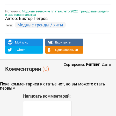
Источник:
Модные вечерние платья лето 2022: трендовые модели
и цветовая палитра
Автор:
Виктор Петров
Модные тренды / хиты
Теги:
Мой мир
Вконтакте
Twitter
Одноклассники
Сортировка:
Рейтинг
|
Дата
Комментарии
(0)
Пока комментариев к статье нет, но вы можете стать
первым.
Написать комментарий: