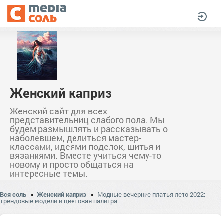
Женский каприз
Женский сайт для всех
представительниц слабого пола. Мы
будем размышлять и рассказывать о
наболевшем, делиться мастер-
классами, идеями поделок, шитья и
вязаниями. Вместе учиться чему-то
новому и просто общаться на
интересные темы.
Вся соль
»
Женский каприз
»
Модные вечерние платья лето 2022:
трендовые модели и цветовая палитра