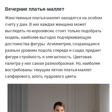
Вечерние платья-маллет
Женственные платья-маллет находятся на особом
счету у дам. В них каждая женщина может
выглядеть по-королевски, стоит только подобрать
модель, наиболее выгодно подчеркивающую
достоинства фигуры. Асимметрия, создающаяся
разным уровнем подола спереди и сзади, придает
фигуре стройность и элегантность. Цветовая
палитра у них самая разнообразная. Но, наиболее
востребованы текущим летом платья-маллет
сапфирового, алого, пудрового цвета.