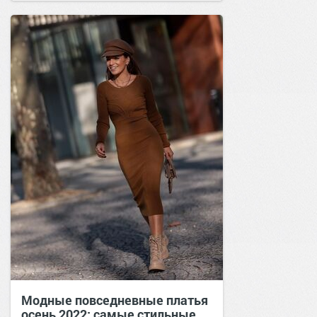
Модные повседневные платья
осень 2022: самые стильные