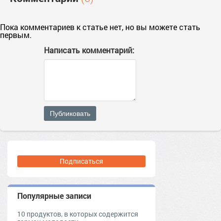
Пока комментариев к статье нет, но вы можете стать
первым.
Написать комментарий:
Публиковать
Подписаться
Популярные записи
10 продуктов, в которых содержится