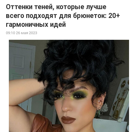
Оттенки теней, которые лучше
всего подходят для брюнеток: 20+
гармоничных идей
09:10 26 мая 2023