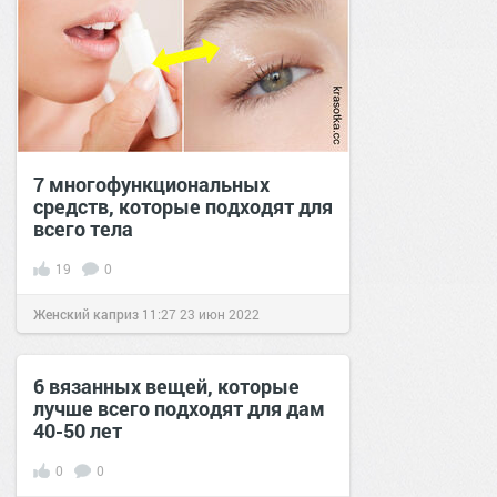
7 многофункциональных
средств, которые подходят для
всего тела
19
0
Женский каприз
11:27
23 июн 2022
6 вязанных вещей, которые
лучше всего подходят для дам
40-50 лет
0
0