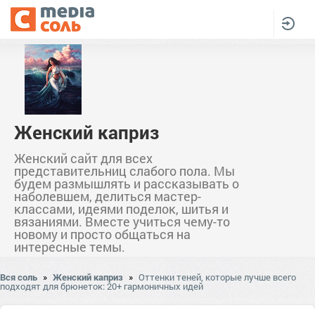
Женский каприз
Женский сайт для всех
представительниц слабого пола. Мы
будем размышлять и рассказывать о
наболевшем, делиться мастер-
классами, идеями поделок, шитья и
вязаниями. Вместе учиться чему-то
новому и просто общаться на
интересные темы.
Вся соль
»
Женский каприз
»
Оттенки теней, которые лучше всего
подходят для брюнеток: 20+ гармоничных идей