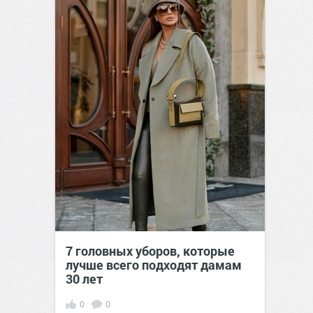
7 головных уборов, которые
лучше всего подходят дамам
30 лет
0
0