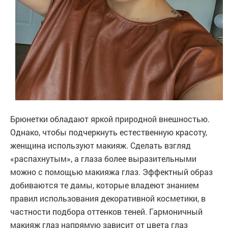
Брюнетки обладают яркой природной внешностью.
Однако, чтобы подчеркнуть естественную красоту,
женщина используют макияж. Сделать взгляд
«распахнутым», а глаза более выразительными
можно с помощью макияжа глаз. Эффектный образ
добиваются те дамы, которые владеют знанием
правил использования декоративной косметики, в
частности подбора оттенков теней. Гармоничный
макияж глаз напрямую зависит от цвета глаз