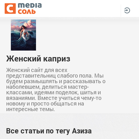
Женский каприз
Женский сайт для всех
представительниц слабого пола. Мы
будем размышлять и рассказывать о
наболевшем, делиться мастер-
классами, идеями поделок, шитья и
вязаниями. Вместе учиться чему-то
новому и просто общаться на
интересные темы.
Все статьи по тегу
Азиза