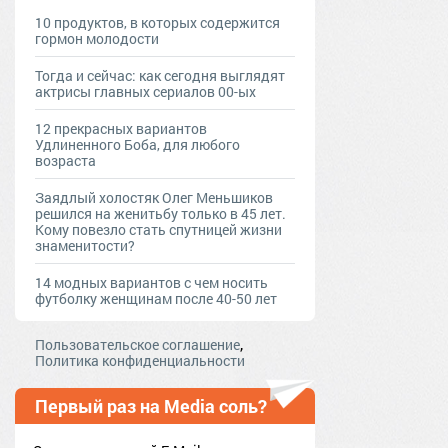
10 продуктов, в которых содержится
гормон молодости
Тогда и сейчас: как сегодня выглядят
актрисы главных сериалов 00-ых
12 прекрасных вариантов
Удлиненного Боба, для любого
возраста
Заядлый холостяк Олег Меньшиков
решился на женитьбу только в 45 лет.
Кому повезло стать спутницей жизни
знаменитости?
14 модных вариантов с чем носить
футболку женщинам после 40-50 лет
,
Пользовательское соглашение
Политика конфиденциальности
Первый раз на Media соль?