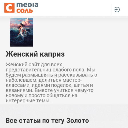
Женский каприз
Женский сайт для всех
представительниц слабого пола. Мы
будем размышлять и рассказывать о
наболевшем, делиться мастер-
классами, идеями поделок, шитья и
вязаниями. Вместе учиться чему-то
новому и просто общаться на
интересные темы.
Все статьи по тегу
Золото