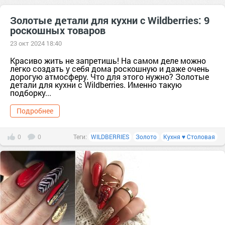
Золотые детали для кухни с Wildberries: 9
роскошных товаров
23 окт 2024 18:40
Красиво жить не запретишь! На самом деле можно
легко создать у себя дома роскошную и даже очень
дорогую атмосферу. Что для этого нужно? Золотые
детали для кухни с Wildberries. Именно такую
подборку...
Подробнее
0
0
Теги:
WILDBERRIES
Золото
Кухня ♥ Столовая