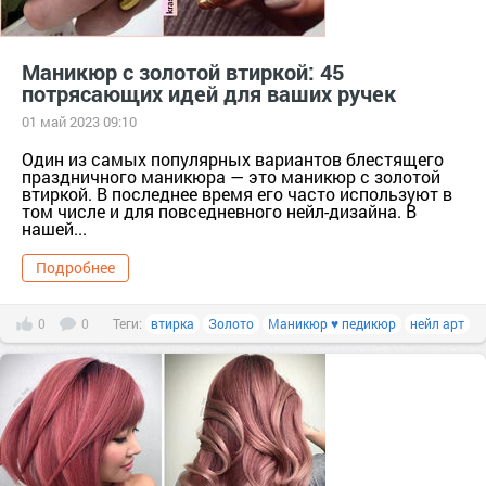
Маникюр с золотой втиркой: 45
потрясающих идей для ваших ручек
01 май 2023 09:10
Один из самых популярных вариантов блестящего
праздничного маникюра — это маникюр с золотой
втиркой. В последнее время его часто используют в
том числе и для повседневного нейл-дизайна. В
нашей...
Подробнее
0
0
Теги:
втирка
Золото
Маникюр ♥ педикюр
нейл арт