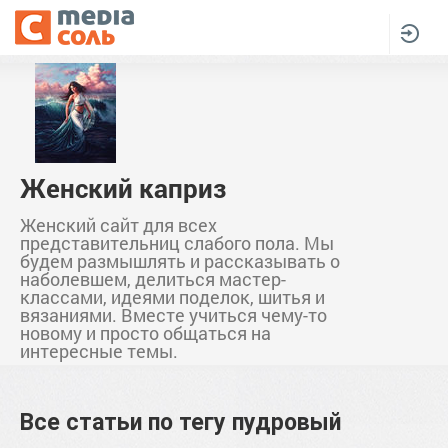
Женский каприз
Женский сайт для всех
представительниц слабого пола. Мы
будем размышлять и рассказывать о
наболевшем, делиться мастер-
классами, идеями поделок, шитья и
вязаниями. Вместе учиться чему-то
новому и просто общаться на
интересные темы.
Все статьи по тегу
пудровый