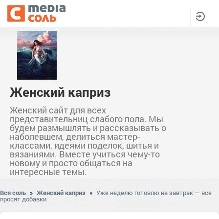
Женский каприз
Женский сайт для всех
представительниц слабого пола. Мы
будем размышлять и рассказывать о
наболевшем, делиться мастер-
классами, идеями поделок, шитья и
вязаниями. Вместе учиться чему-то
новому и просто общаться на
интересные темы.
Вся соль
»
Женский каприз
»
Уже неделю готовлю на завтрак — все
просят добавки