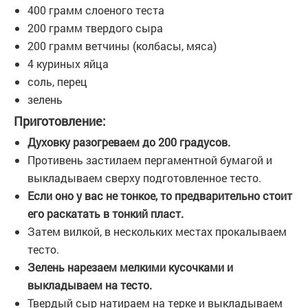
400 грамм слоеного теста
200 грамм твердого сыра
200 грамм ветчины (колбасы, мяса)
4 куриных яйца
соль, перец
зелень
Приготовление:
Духовку разогреваем до 200 градусов.
Противень застилаем пергаментной бумагой и
выкладываем сверху подготовленное тесто.
Если оно у вас не тонкое, то предварительно стоит
его раскатать в тонкий пласт.
Затем вилкой, в нескольких местах прокалываем
тесто.
Зелень нарезаем мелкими кусочками и
выкладываем на тесто.
Твердый сыр натираем на терке и выкладываем