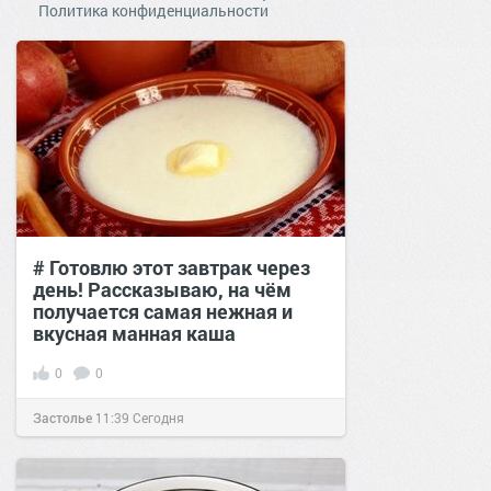
Политика конфиденциальности
# Готовлю этот завтрак через
день! Рассказываю, на чём
получается самая нежная и
вкусная манная каша
0
0
Застолье
11:39
Сегодня