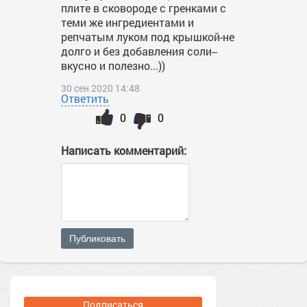
плите в сковороде с гренками с
теми же ингредиентами и
репчатым луком под крышкой-не
долго и без добавления соли--
вкусно и полезно...))
30 сен 2020 14:48
Ответить
0
0
Написать комментарий:
Публиковать
Подписаться