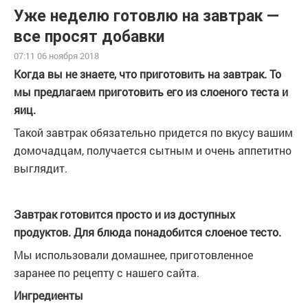
Уже неделю готовлю на завтрак —
все просят добавки
07:11 06 ноября 2018
Когда вы не знаете, что приготовить на завтрак. То
мы предлагаем приготовить его из слоеного теста и
яиц.
Такой завтрак обязательно придется по вкусу вашим
домочадцам, получается сытным и очень аппетитно
выглядит.
Завтрак готовится просто и из доступных
продуктов. Для блюда понадобится слоеное тесто.
Мы использовали домашнее, приготовленное
заранее по рецепту с нашего сайта.
Ингредиенты