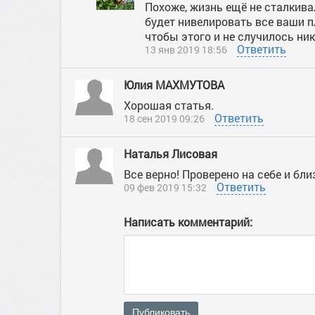
Похоже, жизнь ещё не сталкива
будет нивелировать все ваши п
чтобы этого и не случилось ник
Ответить
13 янв 2019 18:56
Юлия МАХМУТОВА
Хорошая статья.
Ответить
18 сен 2019 09:26
Наталья Лисовая
Все верно! Проверено на себе и бли
Ответить
09 фев 2019 15:32
Написать комментарий:
Публиковать