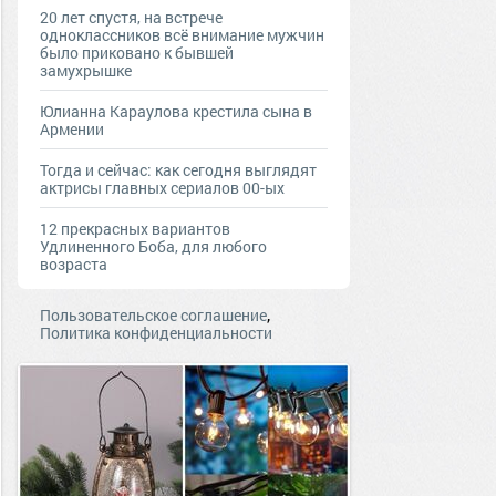
20 лет спустя, на встрече
одноклассников всё внимание мужчин
было приковано к бывшей
замухрышке
Юлианна Караулова крестила сына в
Армении
Тогда и сейчас: как сегодня выглядят
актрисы главных сериалов 00-ых
12 прекрасных вариантов
Удлиненного Боба, для любого
возраста
,
Пользовательское соглашение
Политика конфиденциальности