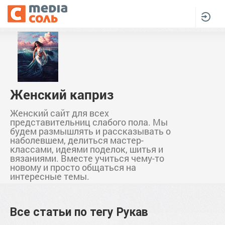
Женский каприз
Женский сайт для всех
представительниц слабого пола. Мы
будем размышлять и рассказывать о
наболевшем, делиться мастер-
классами, идеями поделок, шитья и
вязаниями. Вместе учиться чему-то
новому и просто общаться на
интересные темы.
Все статьи по тегу
Рукав